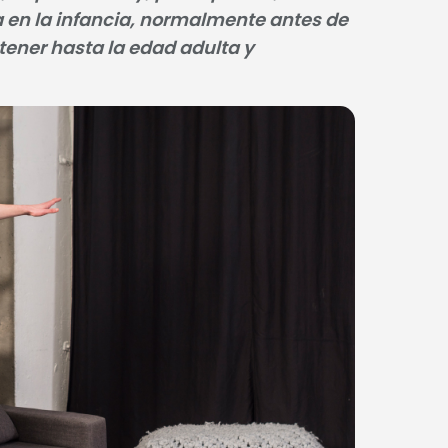
a en la infancia, normalmente antes de
tener hasta la edad adulta y