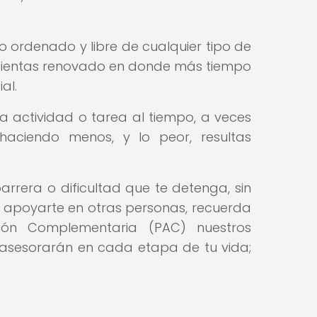
 ordenado y libre de cualquier tipo de
 sientas renovado en donde más tiempo
al.
a actividad o tarea al tiempo, a veces
aciendo menos, y lo peor, resultas
rrera o dificultad que te detenga, sin
 apoyarte en otras personas, recuerda
ión Complementaria (PAC) nuestros
 asesorarán en cada etapa de tu vida;