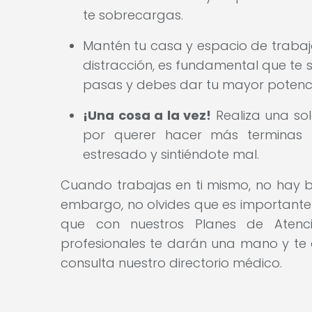
te sobrecargas.
Mantén tu casa y espacio de trabajo
distracción, es fundamental que te
pasas y debes dar tu mayor potenci
¡Una cosa a la vez!
Realiza una sol
por querer hacer más terminas h
estresado y sintiéndote mal.
Cuando trabajas en ti mismo, no hay ba
embargo, no olvides que es importante
que con nuestros Planes de Atenc
profesionales te darán una mano y te
consulta nuestro directorio médico.