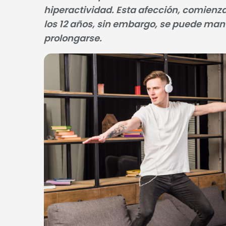
hiperactividad. Esta afección, comienz
los 12 años, sin embargo, se puede man
prolongarse.