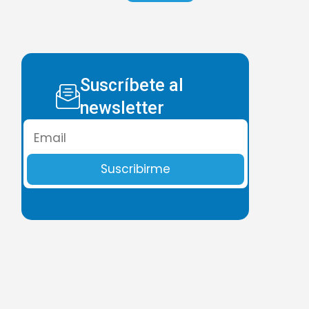
Suscríbete al
newsletter