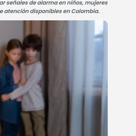
car señales de alarma en niños, mujeres
de atención disponibles en Colombia.