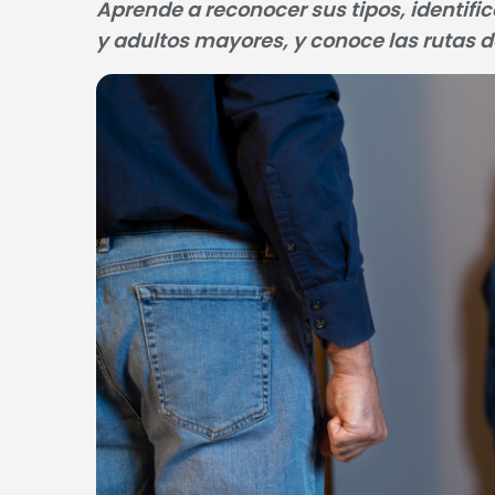
Aprende a reconocer sus tipos, identifi
y adultos mayores, y conoce las rutas 