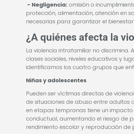
- Negligencia:
omisión o incumplimient
protección, alimentación, atención en s
necesarias para garantizar el bienesta
¿A quiénes afecta la vio
La violencia intrafamiliar no discrimina
clases sociales, niveles educativos y lu
identificamos los cuatro grupos que enf
Niñas y adolescentes
Pueden ser víctimas directas de violencia
de situaciones de abuso entre adultos de
en etapas tempranas tiene un impacto 
conductual, aumentando el riesgo de p
rendimiento escolar y reproducción de p