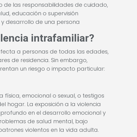
o de las responsabilidades de cuidado,
alud, educación o supervisión
r y desarrollo de una persona
lencia intrafamiliar?
. Afecta a personas de todas las edades,
gares de residencia. Sin embargo,
rentan un riesgo o impacto particular:
 física, emocional o sexual, o testigos
l hogar. La exposición a la violencia
profundo en el desarrollo emocional y
roblemas de salud mental, bajo
atrones violentos en la vida adulta.