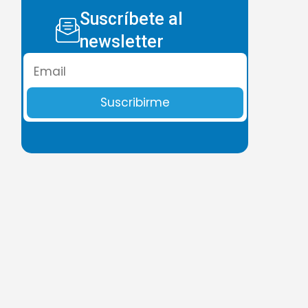
Suscríbete al
newsletter