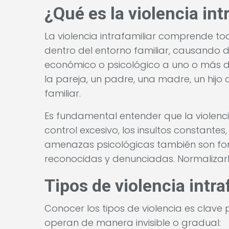
¿Qué es la violencia int
La violencia intrafamiliar comprende t
dentro del entorno familiar, causando da
económico o psicológico a uno o más d
la pareja, un padre, una madre, un hijo 
familiar.
Es fundamental entender que la violencia
control excesivo, los insultos constantes
amenazas psicológicas también son for
reconocidas y denunciadas. Normalizar
Tipos de violencia intra
Conocer los tipos de violencia es clave 
operan de manera invisible o gradual: