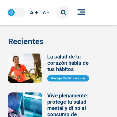
A +
A -
Recientes
La salud de tu
corazón habla de
tus hábitos
Riesgo Cardiovascular
Vive plenamente:
protege tu salud
mental y di no al
consumo de