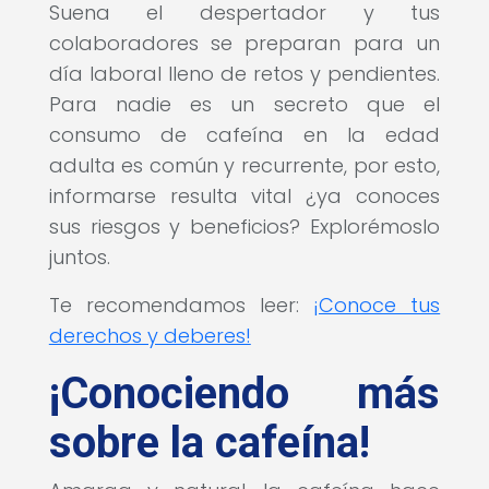
Suena el despertador y tus
colaboradores se preparan para un
día laboral lleno de retos y pendientes.
Para nadie es un secreto que el
consumo de cafeína en la edad
adulta es común y recurrente, por esto,
informarse resulta vital ¿ya conoces
sus riesgos y beneficios? Explorémoslo
juntos.
Te recomendamos leer:
¡Conoce tus
derechos y deberes!
¡Conociendo más
sobre la cafeína!