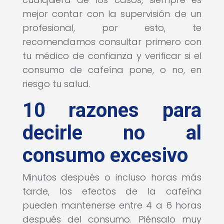
mejor contar con la supervisión de un
profesional, por esto, te
recomendamos consultar primero con
tu médico de confianza y verificar si el
consumo de cafeína pone, o no, en
riesgo tu salud.
10 razones para
decirle no al
consumo excesivo
Minutos después o incluso horas más
tarde, los efectos de la cafeína
pueden mantenerse entre 4 a 6 horas
después del consumo. Piénsalo muy