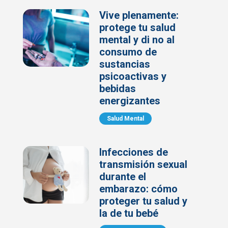
Vive plenamente:
protege tu salud
mental y di no al
consumo de
sustancias
psicoactivas y
bebidas
energizantes
Salud Mental
Infecciones de
transmisión sexual
durante el
embarazo: cómo
proteger tu salud y
la de tu bebé