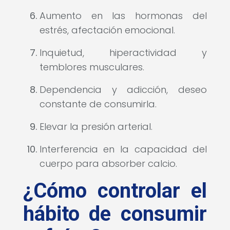
Aumento en las hormonas del
estrés, afectación emocional.
Inquietud, hiperactividad y
temblores musculares.
Dependencia y adicción, deseo
constante de consumirla.
Elevar la presión arterial.
Interferencia en la capacidad del
cuerpo para absorber calcio.
¿Cómo controlar el
hábito de consumir