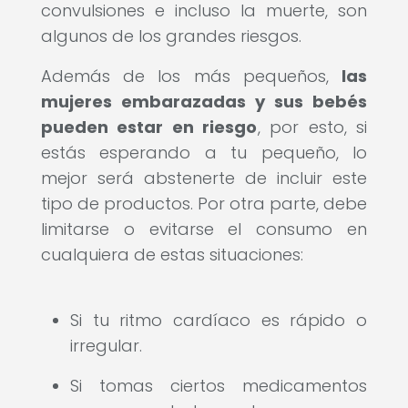
convulsiones e incluso la muerte, son
algunos de los grandes riesgos.
Además de los más pequeños,
las
mujeres embarazadas y sus bebés
pueden estar en riesgo
, por esto, si
estás esperando a tu pequeño, lo
mejor será abstenerte de incluir este
tipo de productos. Por otra parte, debe
limitarse o evitarse el consumo en
cualquiera de estas situaciones:
Si tu ritmo cardíaco es rápido o
irregular.
Si tomas ciertos medicamentos