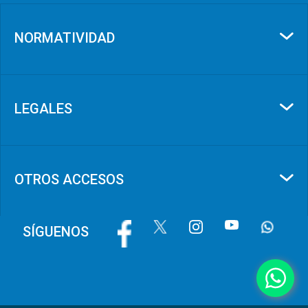
NORMATIVIDAD
LEGALES
OTROS ACCESOS
Imagen
Imagen
Imagen
Imagen
Imagen
SÍGUENOS