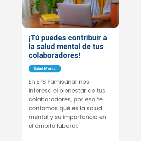
¡Tú puedes contribuir a
la salud mental de tus
colaboradores!
Salud Mental
En EPS Famisanar nos
interesa el bienestar de tus
colaboradores, por eso te
contamos qué es la salud
mental y su importancia en
el ámbito laboral.