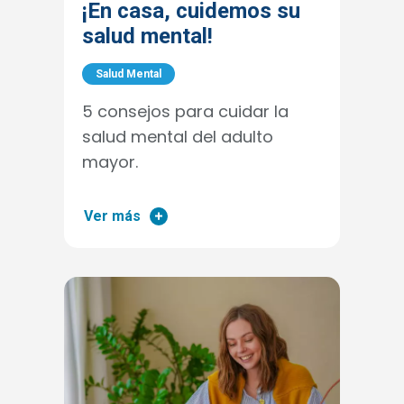
¡En casa, cuidemos su
salud mental!
Salud Mental
5 consejos para cuidar la
salud mental del adulto
mayor.
Ver más