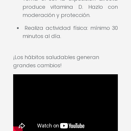
produce vitamina D. Hazlo con
moderación y protección.
Realiza actividad física: mínimo 30
minutos al día.
¡Los hábitos saludables generan
grandes cambios!