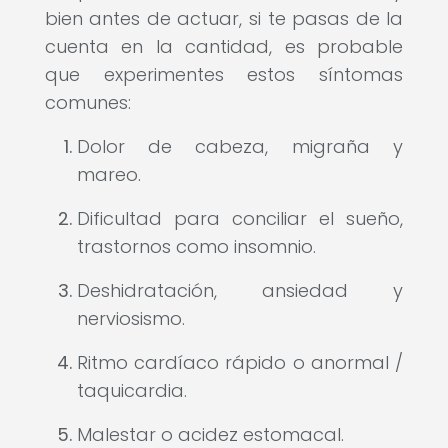
bien antes de actuar, si te pasas de la
cuenta en la cantidad, es probable
que experimentes estos síntomas
comunes:
Dolor de cabeza, migraña y
mareo.
Dificultad para conciliar el sueño,
trastornos como insomnio.
Deshidratación, ansiedad y
nerviosismo.
Ritmo cardíaco rápido o anormal /
taquicardia.
Malestar o acidez estomacal.