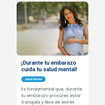
¡Durante tu embarazo
cuida tu salud mental!
Salud Mental
Es fundamental que, durante
tu embarazo procures estar
tranquila y libre de estrés