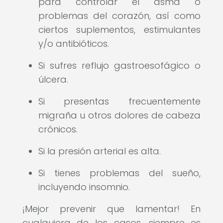
para controlar el asma o
problemas del corazón, así como
ciertos suplementos, estimulantes
y/o antibióticos.
Si sufres reflujo gastroesofágico o
úlcera.
Si presentas frecuentemente
migraña u otros dolores de cabeza
crónicos.
Si la presión arterial es alta.
Si tienes problemas del sueño,
incluyendo insomnio.
¡Mejor prevenir que lamentar! En
cualquiera de los casos, siempre es