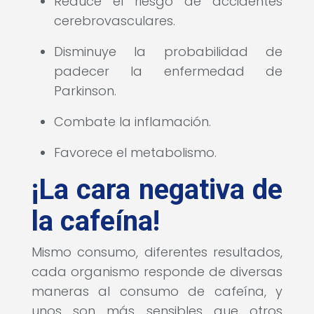
Reduce el riesgo de accidentes
cerebrovasculares.
Disminuye la probabilidad de
padecer la enfermedad de
Parkinson.
Combate la inflamación.
Favorece el metabolismo.
¡La cara negativa de
la cafeína!
Mismo consumo, diferentes resultados,
cada organismo responde de diversas
maneras al consumo de cafeína, y
unos son más sensibles que otros