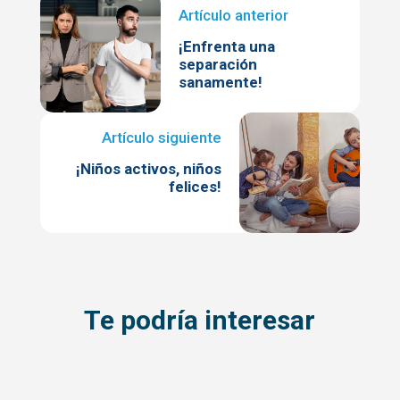
¡Enfrenta una
separación
sanamente!
¡Niños activos, niños
felices!
Te podría interesar