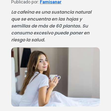
Publicado por:
Famisanar
La cafeína es una sustancia natural
que se encuentra en las hojas y
semillas de más de 60 plantas. Su
consumo excesivo puede poner en
riesgo la salud.