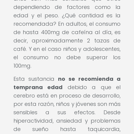
dependiendo de factores como la
edad y el peso. ¿Qué cantidad es la
recomendada? En adultos, el consumo
de hasta 400mg de cafeína al día, es
decir, aproximadamente 2 tazas de
café. Y en el caso niños y adolescentes,
el consumo no debe superar los
100mg.
Esta sustancia
no se recomienda a
temprana edad
debido a que el
cerebro está en proceso de desarrollo,
por esta razón, niños y jóvenes son más
sensibles a sus efectos. Desde
hiperactividad, ansiedad y problemas
de sueño hasta taquicardia,