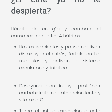
despierta?
Llénate de energía y combate el
cansancio con estos 4 hábitos:
Haz estiramientos y pausas activas:
disminuyen el estrés, fortalecen tus
músculos y activan el sistema
circulatorio y linfático.
Desayuna bien: incluye proteínas,
carbohidratos de absorción lenta y
vitamina C.
Toma el sol: la exposición directa