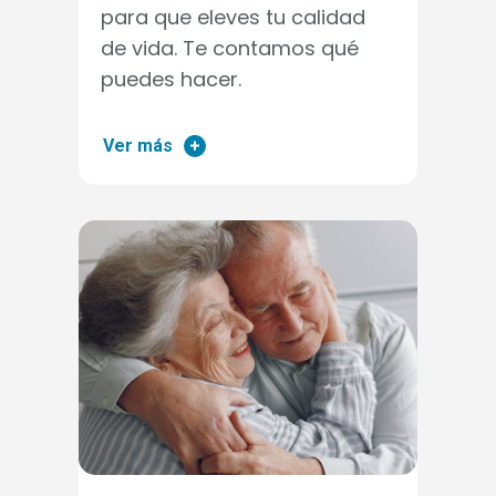
para que eleves tu calidad
de vida. Te contamos qué
puedes hacer.
Ver más