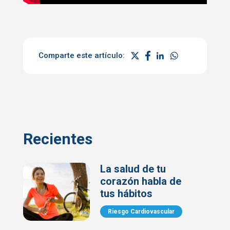
Comparte este artículo:
Recientes
La salud de tu
corazón habla de
tus hábitos
Riesgo Cardiovascular