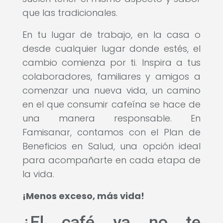
que las tradicionales.
En tu lugar de trabajo, en la casa o
desde cualquier lugar donde estés, el
cambio comienza por ti. Inspira a tus
colaboradores, familiares y amigos a
comenzar una nueva vida, un camino
en el que consumir cafeína se hace de
una manera responsable. En
Famisanar, contamos con el Plan de
Beneficios en Salud, una opción ideal
para acompañarte en cada etapa de
la vida.
¡Menos exceso, más vida!
¿El café ya no te