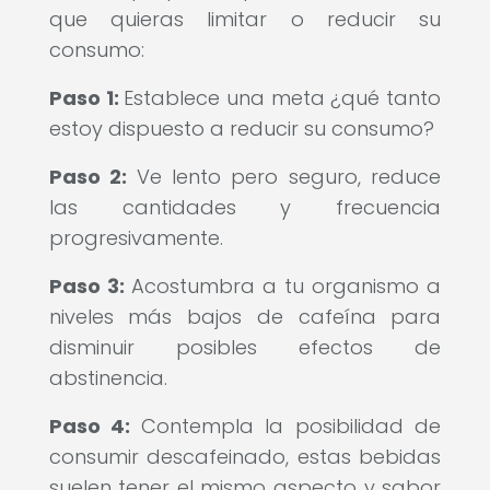
que quieras limitar o reducir su
consumo:
Paso 1:
Establece una meta ¿qué tanto
estoy dispuesto a reducir su consumo?
Paso 2:
Ve lento pero seguro, reduce
las cantidades y frecuencia
progresivamente.
Paso 3:
Acostumbra a tu organismo a
niveles más bajos de cafeína para
disminuir posibles efectos de
abstinencia.
Paso 4:
Contempla la posibilidad de
consumir descafeinado, estas bebidas
suelen tener el mismo aspecto y sabor