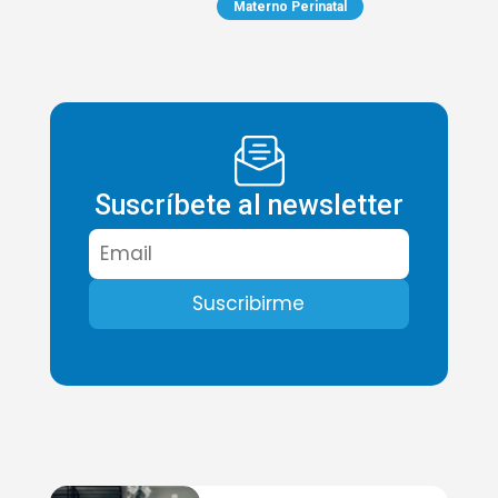
Materno Perinatal
Suscríbete al newsletter