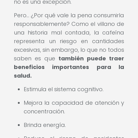
no es una excepción.
Pero... ¿Por qué vale la pena consumirla
responsablemente? Como el villano de
una historia mal contada, la cafeína
representa un riesgo en cantidades
excesivas, sin embargo, lo que no todos
saben es que
también puede traer
beneficios importantes para la
salud.
Estimula el sistema cognitivo.
Mejora la capacidad de atención y
concentración.
Brinda energía.