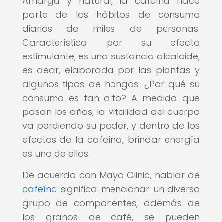
Amarga y natural, la cafeína hace
parte de los hábitos de consumo
diarios de miles de personas.
Característica por su efecto
estimulante, es una sustancia alcaloide,
es decir, elaborada por las plantas y
algunos tipos de hongos. ¿Por qué su
consumo es tan alto? A medida que
pasan los años, la vitalidad del cuerpo
va perdiendo su poder, y dentro de los
efectos de la cafeína, brindar energía
es uno de ellos.
De acuerdo con Mayo Clinic, hablar de
cafeína
significa mencionar un diverso
grupo de componentes, además de
los granos de café, se pueden