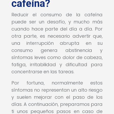
cafeína?
Reducir el consumo de la cafeína
puede ser un desafío, y mucho más
cuando hace parte del día a día. Por
otra parte, es necesario advertir que,
una interrupción abrupta en su
consumo genera abstinencia y
síntomas leves como dolor de cabeza,
fatiga, irritabilidad y dificultad para
concentrarse en las tareas.
Por fortuna, normalmente estos
síntomas no representan un alto riesgo
y suelen mejorar con el paso de los
días. A continuación, preparamos para
ti unos pequeños pasos en caso de