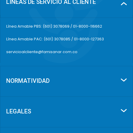
LÍNEAS DE SERVICIO AL CLIENTE
Línea Amable PBS: (601) 3078069 / 01-8000-116662
Línea Amable PAC: (601) 3078085 / 01-8000-127363
servicioalcliente@famisanar.com.co
NORMATIVIDAD
LEGALES