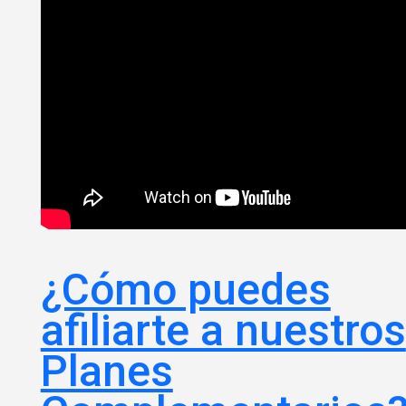
¿Cómo puedes
afiliarte a nuestros
Planes