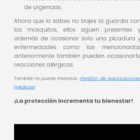
de urgencias.
Ahora que lo sabes no bajes la guardia co
los mosquitos, ellos siguen presentes 
además de ocasionar solo una picadura 
enfermedades como las mencionada
anteriormente también pueden ocasionart
reacciones alérgicas.
También te puede interesar:
¡Gestión de autorizacione
médicas!
¡La protección incrementa tu bienestar!