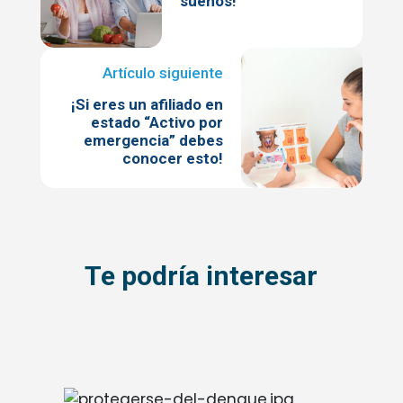
sueños!
¡Si eres un afiliado en
estado “Activo por
emergencia” debes
conocer esto!
Te podría interesar
Imagen