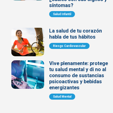
síntomas?
Salud Infantil
La salud de tu corazón
habla de tus hábitos
Riesgo Cardiovascular
Vive plenamente: protege
tu salud mental y di no al
consumo de sustancias
psicoactivas y bebidas
energizantes
Salud Mental