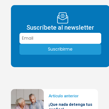
Suscríbete al newsletter
¡Que nada detenga tus