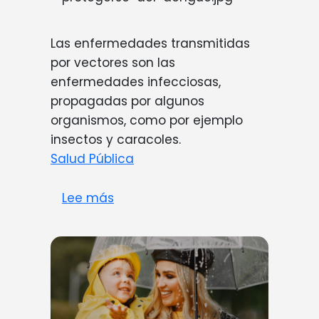
Las enfermedades transmitidas
por vectores son las
enfermedades infecciosas,
propagadas por algunos
organismos, como por ejemplo
insectos y caracoles.
Salud Pública
sobre Pequeños, pero peligrosos
Lee más