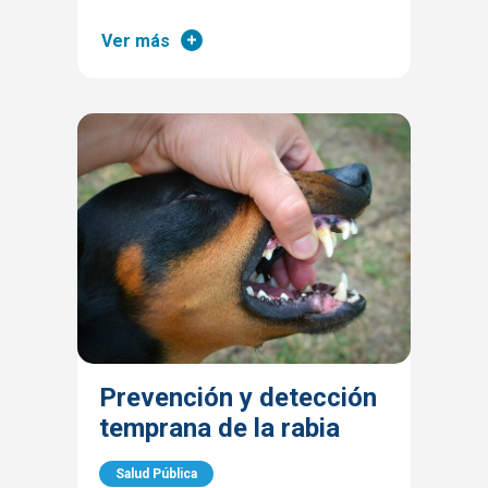
Ver más
Prevención y detección
temprana de la rabia
Salud Pública