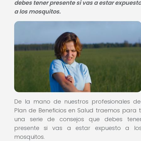
debes tener presente si vas a estar expuest
a los mosquitos.
De la mano de nuestros profesionales de
Plan de Beneficios en Salud traemos para t
una serie de consejos que debes tene
presente si vas a estar expuesto a lo
mosquitos.