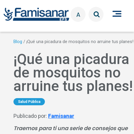
Pasar al contenido principal
A
Blog
/
¡Qué una picadura de mosquitos no arruine tus planes!
¡Qué una picadura
de mosquitos no
arruine tus planes!
Salud Pública
Publicado por:
Famisanar
Traemos para ti una serie de consejos que