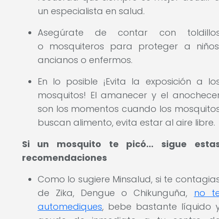
un especialista en salud.
Asegúrate de contar con toldillo
o mosquiteros para proteger a niños
ancianos o enfermos.
En lo posible ¡Evita la exposición a lo
mosquitos! El amanecer y el anochece
son los momentos cuando los mosquito
buscan alimento, evita estar al aire libre
.
Si un mosquito te picó... sigue esta
recomendaciones
Como lo sugiere Minsalud, si te contagia
de Zika, Dengue o Chikunguña,
no t
automediques
, bebe bastante líquido 