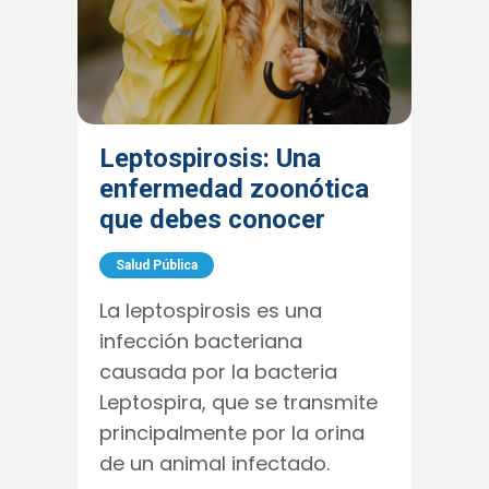
Leptospirosis: Una
enfermedad zoonótica
que debes conocer
Salud Pública
La leptospirosis es una
infección bacteriana
causada por la bacteria
Leptospira, que se transmite
principalmente por la orina
de un animal infectado.