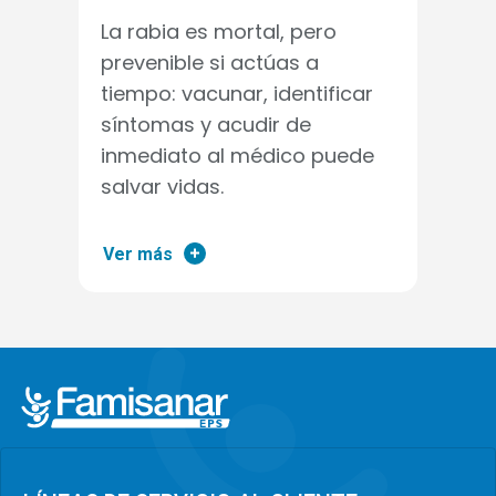
La rabia es mortal, pero
prevenible si actúas a
tiempo: vacunar, identificar
síntomas y acudir de
inmediato al médico puede
salvar vidas.
Ver más