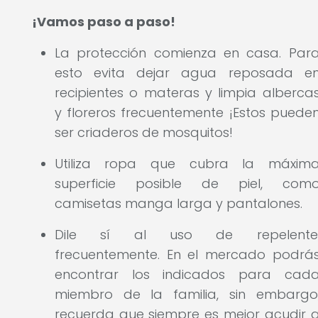
¡Vamos paso a paso!
La protección comienza en casa. Par
esto evita dejar agua reposada e
recipientes o materas y limpia alberca
y floreros frecuentemente ¡Estos puede
ser criaderos de mosquitos!
Utiliza ropa que cubra la máxim
superficie posible de piel, com
camisetas manga larga y pantalones.
Dile sí al uso de repelente
frecuentemente. En el mercado podrá
encontrar los indicados para cad
miembro de la familia, sin embargo
recuerda que siempre es mejor acudir 