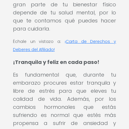
gran parte de tu bienestar físico
depende de tu salud mental, por lo
que te contamos qué puedes hacer
para cuidarla.
Échale un vistazo a:
¡Carta de Derechos y
Deberes del Afiliado!
¡Tranquila y feliz en cada paso!
Es fundamental que, durante tu
embarazo procures estar tranquila y
libre de estrés para que eleves tu
calidad de vida. Además, por los
cambios hormonales que estás
sufriendo es normal que estés más
propensa a sufrir de ansiedad y