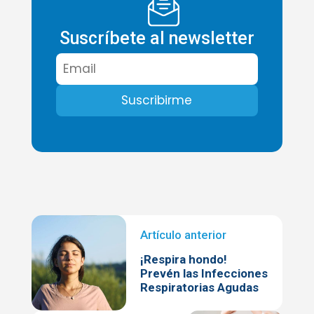
Suscríbete al newsletter
¡Respira hondo!
Prevén las Infecciones
Respiratorias Agudas