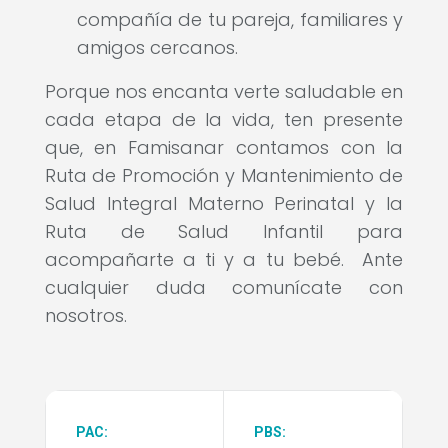
compañía de tu pareja, familiares y
amigos cercanos.
Porque nos encanta verte saludable en
cada etapa de la vida, ten presente
que, en Famisanar contamos con la
Ruta de Promoción y Mantenimiento de
Salud Integral Materno Perinatal y la
Ruta de Salud Infantil para
acompañarte a ti y a tu bebé. Ante
cualquier duda comunícate con
nosotros.
PAC:
PBS: