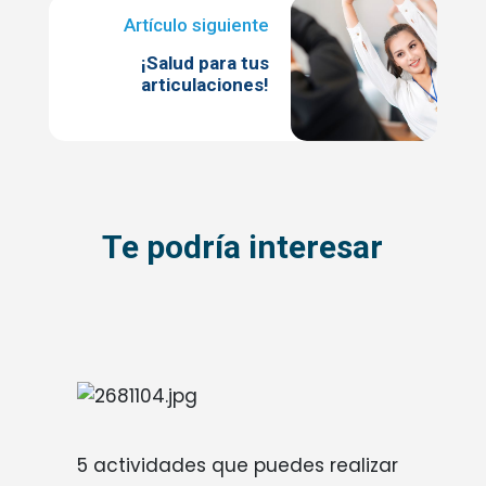
¡Salud para tus
articulaciones!
Te podría interesar
Imagen
5 actividades que puedes realizar