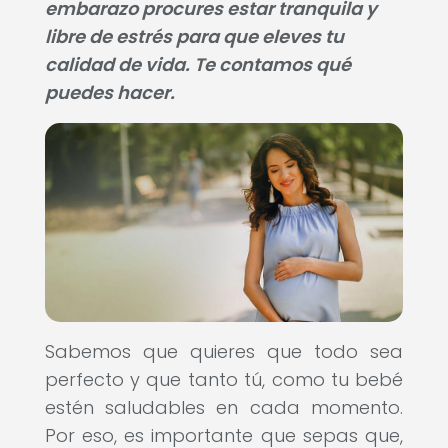
embarazo procures estar tranquila y
libre de estrés para que eleves tu
calidad de vida. Te contamos qué
puedes hacer.
Sabemos que quieres que todo sea
perfecto y que tanto tú, como tu bebé
estén saludables en cada momento.
Por eso, es importante que sepas que,