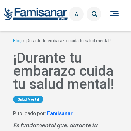
Pasar al contenido principal
A
Blog
/
¡Durante tu embarazo cuida tu salud mental!
¡Durante tu
embarazo cuida
tu salud mental!
Salud Mental
Publicado por:
Famisanar
Es fundamental que, durante tu