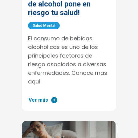
de alcohol pone en
riesgo tu salud!
Salud Mental
El consumo de bebidas
alcohólicas es uno de los
principales factores de
riesgo asociados a diversas
enfermedades. Conoce mas
aquí.
Ver más