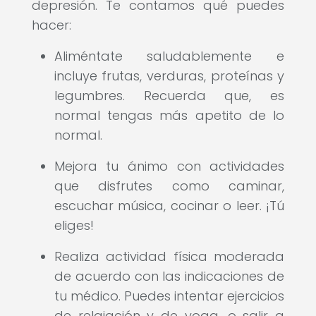
depresión. Te contamos qué puedes
hacer:
Aliméntate saludablemente e
incluye frutas, verduras, proteínas y
legumbres. Recuerda que, es
normal tengas más apetito de lo
normal.
Mejora tu ánimo con actividades
que disfrutes como caminar,
escuchar música, cocinar o leer. ¡Tú
eliges!
Realiza actividad física moderada
de acuerdo con las indicaciones de
tu médico. Puedes intentar ejercicios
de relajación y de yoga, o salir a