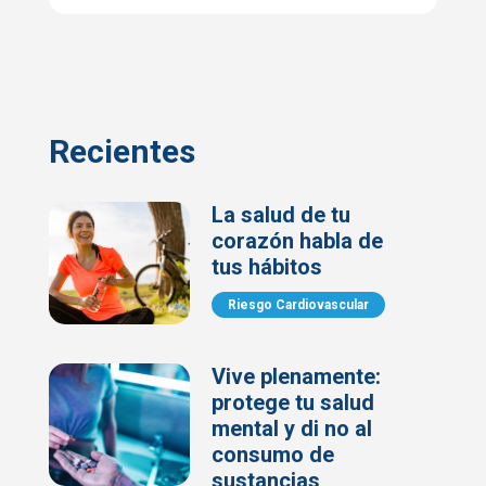
Recientes
La salud de tu
corazón habla de
tus hábitos
Riesgo Cardiovascular
Vive plenamente:
protege tu salud
mental y di no al
consumo de
sustancias