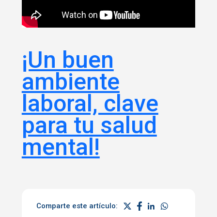
¡Un buen
ambiente
laboral, clave
para tu salud
mental!
Comparte este artículo: