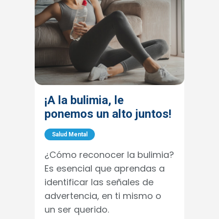
¡A la bulimia, le
ponemos un alto juntos!
Salud Mental
¿Cómo reconocer la bulimia?
Es esencial que aprendas a
identificar las señales de
advertencia, en ti mismo o
un ser querido.