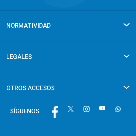
NORMATIVIDAD
LEGALES
OTROS ACCESOS
Imagen
Imagen
Imagen
Imagen
Imagen
SÍGUENOS