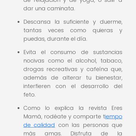
dar una caminata.
Descansa la suficiente y duerme,
tantas veces como quieras y
puedas, durante el día.
Evita el consumo de sustancias
nocivas como el alcohol, tabaco,
drogas recreativas y cafeína que,
además de alterar tu bienestar,
interfieren con el desarrollo del
feto.
Como lo explica la revista Eres
Mamá, rodéate y comparte t
iempo
de calidad
con las personas que
más amas. Disfruta de la