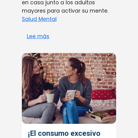
en casa junto a los adultos
mayores para activar su mente.
Salud Mental
sobre ¡Actividades mentales par
Lee más
¡El consumo excesivo