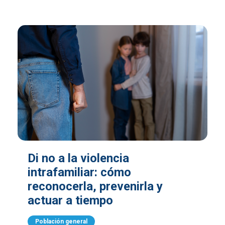
Di no a la violencia
intrafamiliar: cómo
reconocerla, prevenirla y
actuar a tiempo
Población general