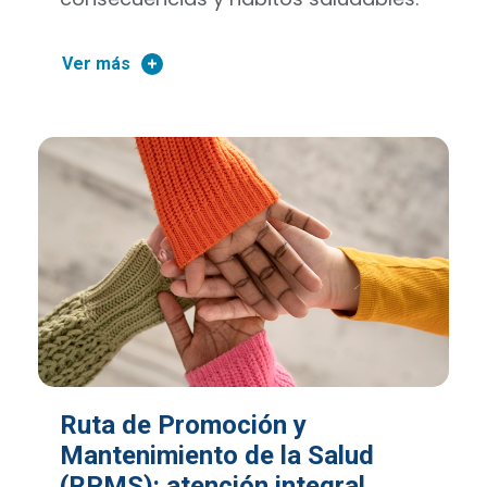
Ver más
Ruta de Promoción y
Mantenimiento de la Salud
(RPMS): atención integral