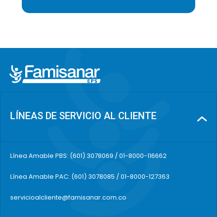
LÍNEAS DE SERVICIO AL CLIENTE
Línea Amable PBS: (601) 3078069 / 01-8000-116662
Línea Amable PAC: (601) 3078085 / 01-8000-127363
servicioalcliente@famisanar.com.co