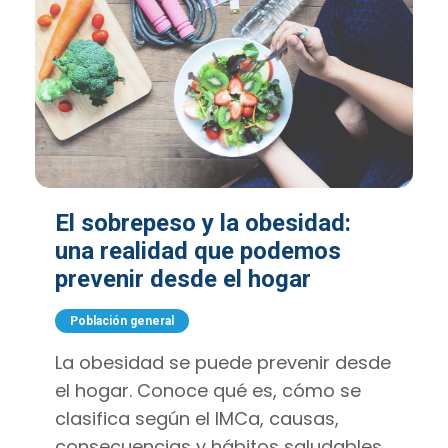
El sobrepeso y la obesidad:
una realidad que podemos
prevenir desde el hogar
Población general
La obesidad se puede prevenir desde
el hogar. Conoce qué es, cómo se
clasifica según el IMCa, causas,
consecuencias y hábitos saludables.