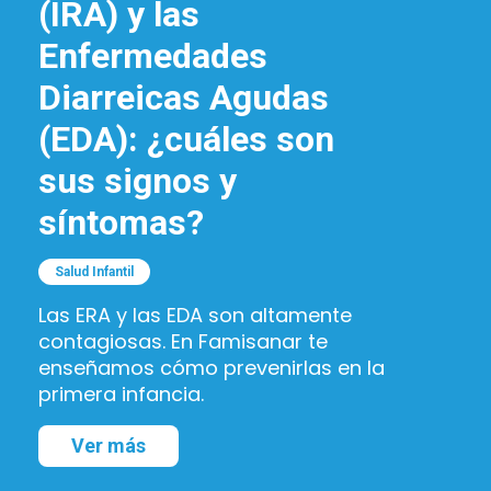
(IRA) y las
Enfermedades
Diarreicas Agudas
(EDA): ¿cuáles son
sus signos y
síntomas?
Salud Infantil
Las ERA y las EDA son altamente
contagiosas. En Famisanar te
enseñamos cómo prevenirlas en la
primera infancia.
Ver más