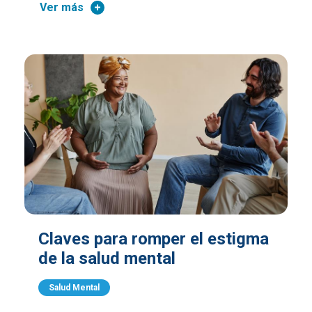
Ver más
Claves para romper el estigma
de la salud mental
Salud Mental