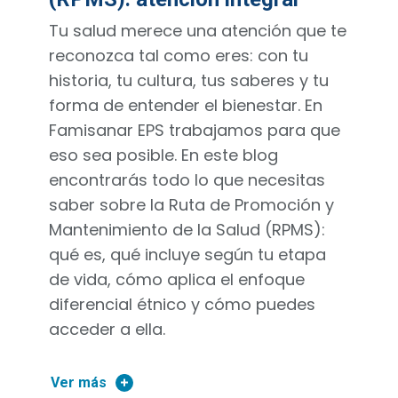
Tu salud merece una atención que te
reconozca tal como eres: con tu
historia, tu cultura, tus saberes y tu
forma de entender el bienestar. En
Famisanar EPS trabajamos para que
eso sea posible. En este blog
encontrarás todo lo que necesitas
saber sobre la Ruta de Promoción y
Mantenimiento de la Salud (RPMS):
qué es, qué incluye según tu etapa
de vida, cómo aplica el enfoque
diferencial étnico y cómo puedes
acceder a ella.
Ver más