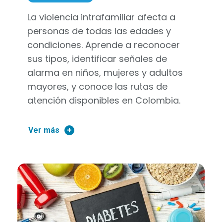
La violencia intrafamiliar afecta a
personas de todas las edades y
condiciones. Aprende a reconocer
sus tipos, identificar señales de
alarma en niños, mujeres y adultos
mayores, y conoce las rutas de
atención disponibles en Colombia.
Ver más