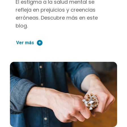
El estigma a la salud mental se
refleja en prejuicios y creencias
erróneas. Descubre más en este
blog.
Ver más