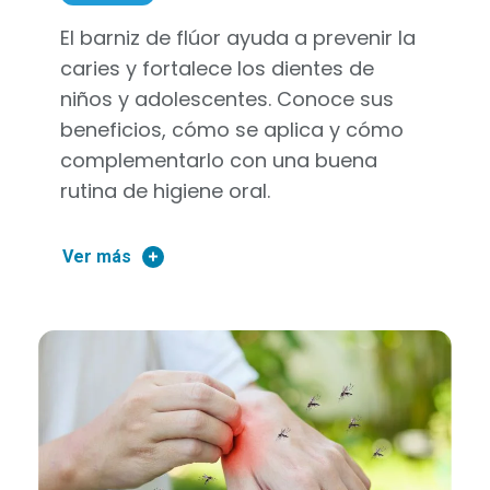
El barniz de flúor ayuda a prevenir la
caries y fortalece los dientes de
niños y adolescentes. Conoce sus
beneficios, cómo se aplica y cómo
complementarlo con una buena
rutina de higiene oral.
Ver más