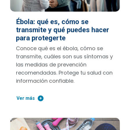
Ébola: qué es, cómo se
transmite y qué puedes hacer
para protegerte
Conoce qué es el ébola, cómo se
transmite, cuáles son sus síntomas y
las medidas de prevención
recomendadas. Protege tu salud con
información confiable.
Ver más