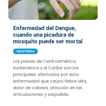
Enfermedad del Dengue,
cuando una picadura de
mosquito puede ser mortal
Salud Pública
Los países de Centroamérica,
Sudamérica y el Caribe son los
principales afectados por esta
enfermedad que causa fiebre alta,
dolor de cabeza, afección en las
articulaciones y sarpullido.