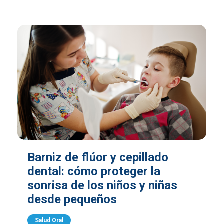
Barniz de flúor y cepillado
dental: cómo proteger la
sonrisa de los niños y niñas
desde pequeños
Salud Oral