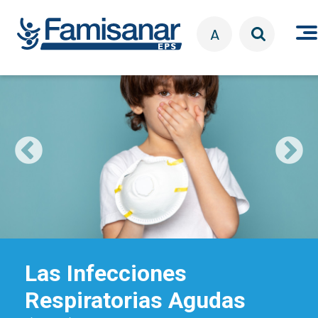
Pasar al contenido principal
A
Las Infecciones
Respiratorias Agudas