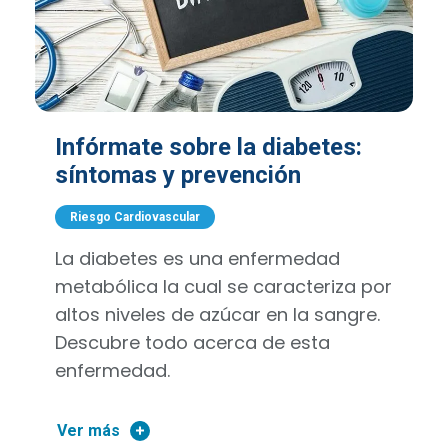
Infórmate sobre la diabetes:
síntomas y prevención
Riesgo Cardiovascular
La diabetes es una enfermedad
metabólica la cual se caracteriza por
altos niveles de azúcar en la sangre.
Descubre todo acerca de esta
enfermedad.
Ver más