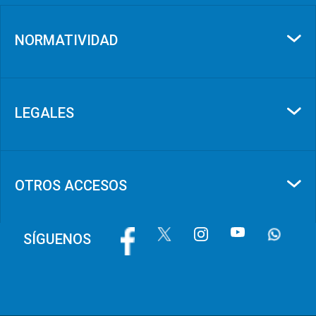
NORMATIVIDAD
LEGALES
OTROS ACCESOS
Imagen
Imagen
Imagen
Imagen
Imagen
SÍGUENOS