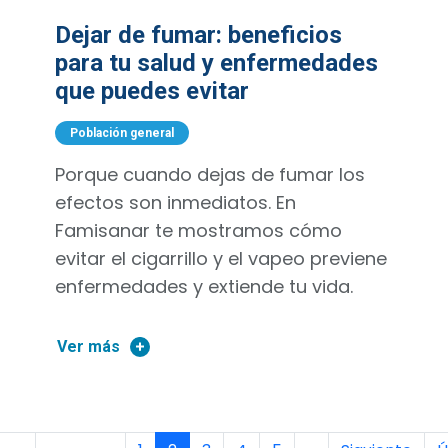
Dejar de fumar: beneficios
para tu salud y enfermedades
que puedes evitar
Población general
Porque cuando dejas de fumar los
efectos son inmediatos. En
Famisanar te mostramos cómo
evitar el cigarrillo y el vapeo previene
enfermedades y extiende tu vida.
Ver más
Paginación