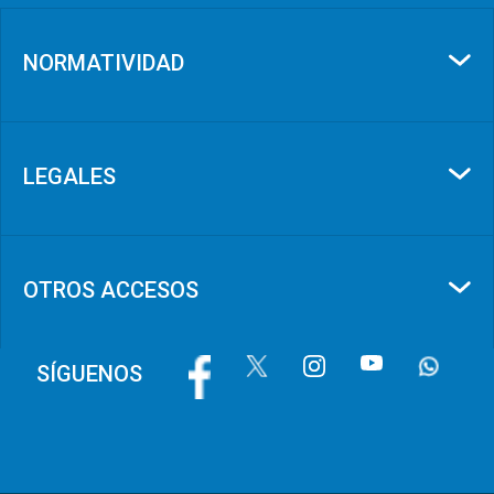
NORMATIVIDAD
LEGALES
OTROS ACCESOS
Imagen
Imagen
Imagen
Imagen
Imagen
SÍGUENOS