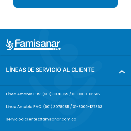
LÍNEAS DE SERVICIO AL CLIENTE
Línea Amable PBS: (601) 3078069 / 01-8000-116662
Línea Amable PAC: (601) 3078085 / 01-8000-127363
servicioalcliente@famisanar.com.co