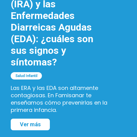
(IRA) y las
Enfermedades
Diarreicas Agudas
(EDA): ¿cuáles son
sus signos y
síntomas?
Salud Infantil
Las ERA y las EDA son altamente
contagiosas. En Famisanar te
enseñamos cómo prevenirlas en la
primera infancia.
Ver más