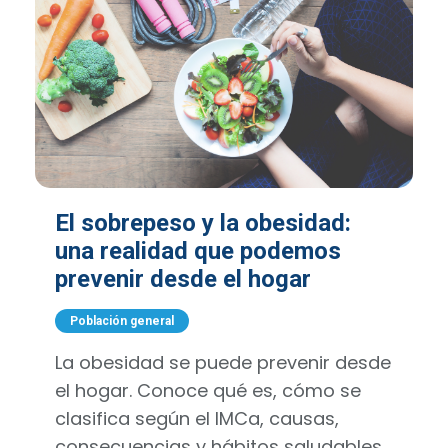
El sobrepeso y la obesidad:
una realidad que podemos
prevenir desde el hogar
Población general
La obesidad se puede prevenir desde
el hogar. Conoce qué es, cómo se
clasifica según el IMCa, causas,
consecuencias y hábitos saludables.