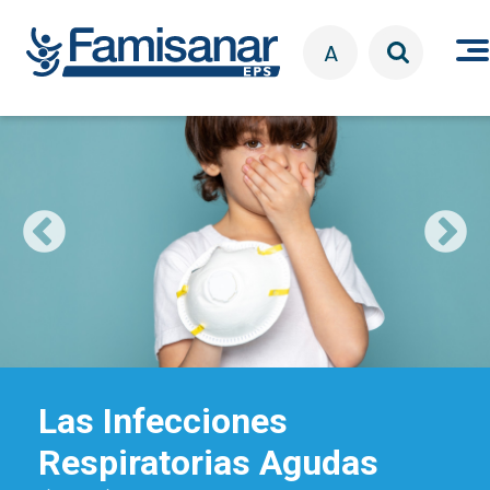
Pasar al contenido principal
A
Las Infecciones
Respiratorias Agudas