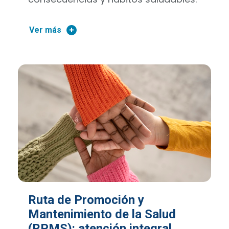
Ver más
Ruta de Promoción y
Mantenimiento de la Salud
(RPMS): atención integral