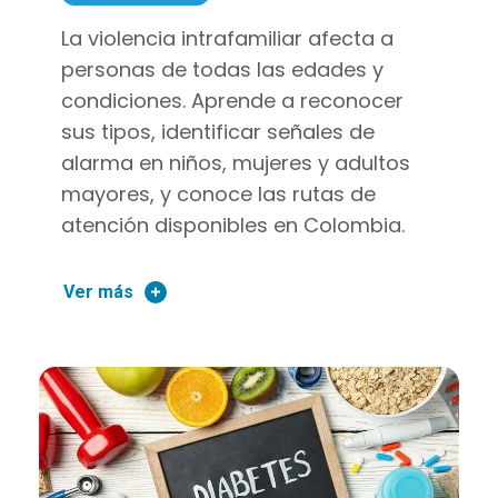
La violencia intrafamiliar afecta a
personas de todas las edades y
condiciones. Aprende a reconocer
sus tipos, identificar señales de
alarma en niños, mujeres y adultos
mayores, y conoce las rutas de
atención disponibles en Colombia.
Ver más