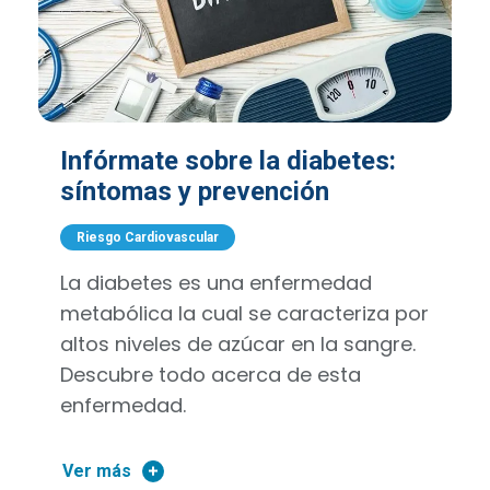
Infórmate sobre la diabetes:
síntomas y prevención
Riesgo Cardiovascular
La diabetes es una enfermedad
metabólica la cual se caracteriza por
altos niveles de azúcar en la sangre.
Descubre todo acerca de esta
enfermedad.
Ver más