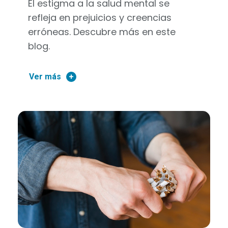
El estigma a la salud mental se
refleja en prejuicios y creencias
erróneas. Descubre más en este
blog.
Ver más