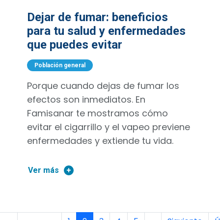
Dejar de fumar: beneficios
para tu salud y enfermedades
que puedes evitar
Población general
Porque cuando dejas de fumar los
efectos son inmediatos. En
Famisanar te mostramos cómo
evitar el cigarrillo y el vapeo previene
enfermedades y extiende tu vida.
Ver más
Paginación