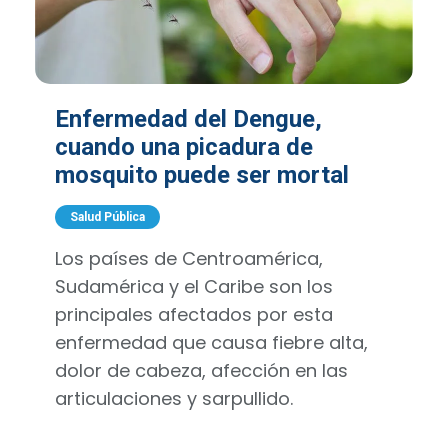
Enfermedad del Dengue,
cuando una picadura de
mosquito puede ser mortal
Salud Pública
Los países de Centroamérica,
Sudamérica y el Caribe son los
principales afectados por esta
enfermedad que causa fiebre alta,
dolor de cabeza, afección en las
articulaciones y sarpullido.