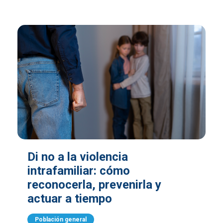
Di no a la violencia
intrafamiliar: cómo
reconocerla, prevenirla y
actuar a tiempo
Población general