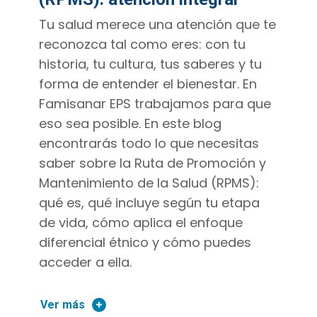
Tu salud merece una atención que te
reconozca tal como eres: con tu
historia, tu cultura, tus saberes y tu
forma de entender el bienestar. En
Famisanar EPS trabajamos para que
eso sea posible. En este blog
encontrarás todo lo que necesitas
saber sobre la Ruta de Promoción y
Mantenimiento de la Salud (RPMS):
qué es, qué incluye según tu etapa
de vida, cómo aplica el enfoque
diferencial étnico y cómo puedes
acceder a ella.
Ver más