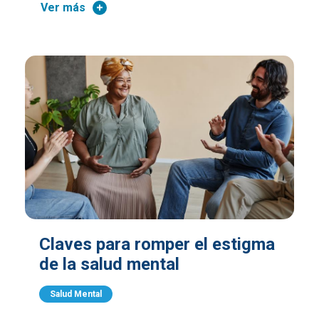
Ver más
Claves para romper el estigma
de la salud mental
Salud Mental