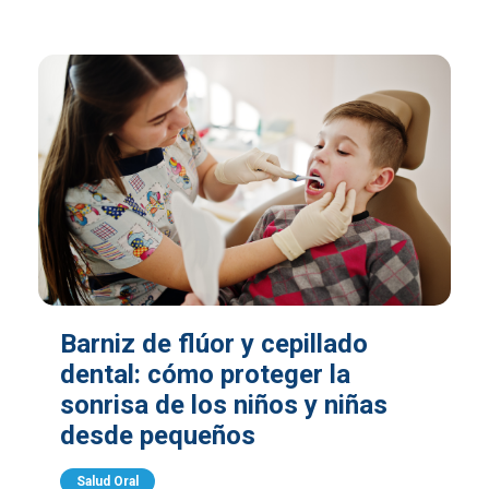
Barniz de flúor y cepillado
dental: cómo proteger la
sonrisa de los niños y niñas
desde pequeños
Salud Oral