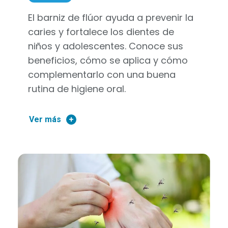
El barniz de flúor ayuda a prevenir la
caries y fortalece los dientes de
niños y adolescentes. Conoce sus
beneficios, cómo se aplica y cómo
complementarlo con una buena
rutina de higiene oral.
Ver más