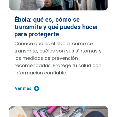
Ébola: qué es, cómo se
transmite y qué puedes hacer
para protegerte
Conoce qué es el ébola, cómo se
transmite, cuáles son sus síntomas y
las medidas de prevención
recomendadas. Protege tu salud con
información confiable.
Ver más