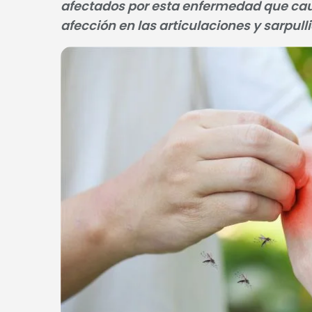
afectados por esta enfermedad que caus
afección en las articulaciones y sarpulli