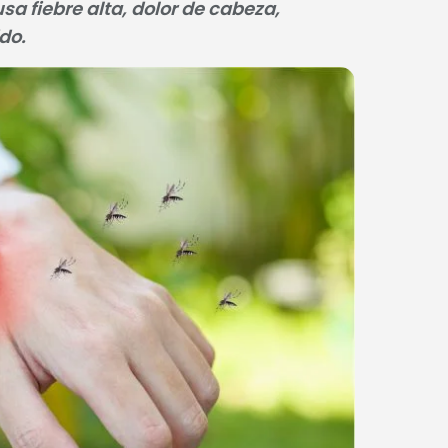
a fiebre alta, dolor de cabeza,
do.