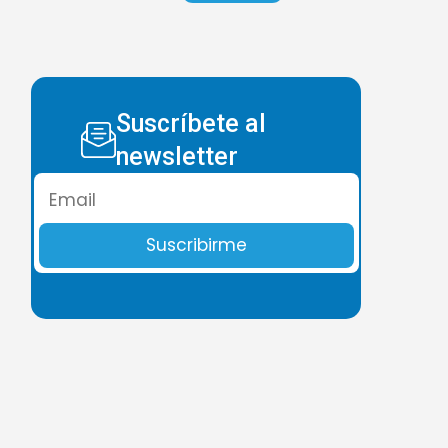
Suscríbete al
newsletter