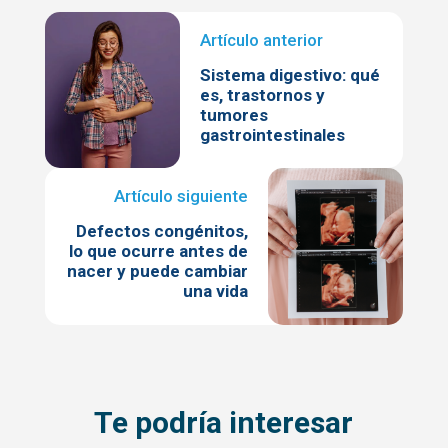
Sistema digestivo: qué
es, trastornos y
tumores
gastrointestinales
Defectos congénitos,
lo que ocurre antes de
nacer y puede cambiar
una vida
Te podría interesar