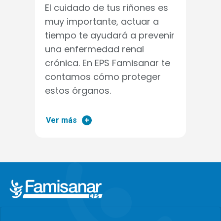
El cuidado de tus riñones es
muy importante, actuar a
tiempo te ayudará a prevenir
una enfermedad renal
crónica. En EPS Famisanar te
contamos cómo proteger
estos órganos.
Ver más