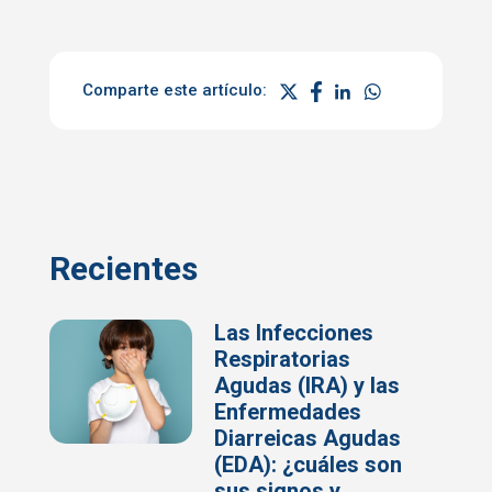
Comparte este artículo:
Recientes
Las Infecciones
Respiratorias
Agudas (IRA) y las
Enfermedades
Diarreicas Agudas
(EDA): ¿cuáles son
sus signos y