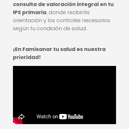
consulta de valoración integral en tu
IPS primaria
, donde recibirás
orientación y los controles necesarios
según tu condición de salud.
¡En Famisanar tu salud es nuestra
prioridad!