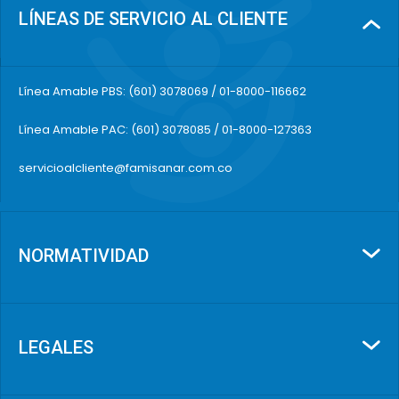
LÍNEAS DE SERVICIO AL CLIENTE
Línea Amable PBS: (601) 3078069 / 01-8000-116662
Línea Amable PAC: (601) 3078085 / 01-8000-127363
servicioalcliente@famisanar.com.co
NORMATIVIDAD
LEGALES