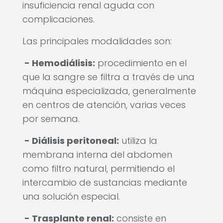
insuficiencia renal aguda con
complicaciones.
Las principales modalidades son:
- Hemodiálisis:
procedimiento en el
que la sangre se filtra a través de una
máquina especializada, generalmente
en centros de atención, varias veces
por semana.
- Diálisis peritoneal:
utiliza la
membrana interna del abdomen
como filtro natural, permitiendo el
intercambio de sustancias mediante
una solución especial.
- Trasplante renal:
consiste en