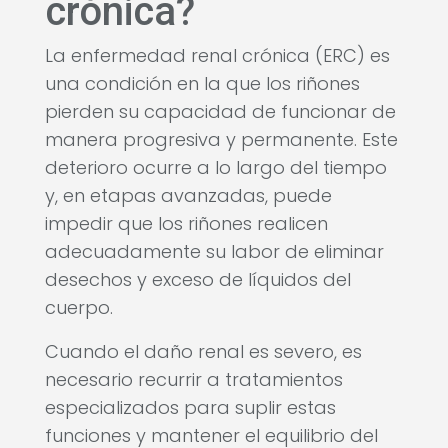
crónica?
La enfermedad renal crónica (ERC) es
una condición en la que los riñones
pierden su capacidad de funcionar de
manera progresiva y permanente. Este
deterioro ocurre a lo largo del tiempo
y, en etapas avanzadas, puede
impedir que los riñones realicen
adecuadamente su labor de eliminar
desechos y exceso de líquidos del
cuerpo.
Cuando el daño renal es severo, es
necesario recurrir a tratamientos
especializados para suplir estas
funciones y mantener el equilibrio del