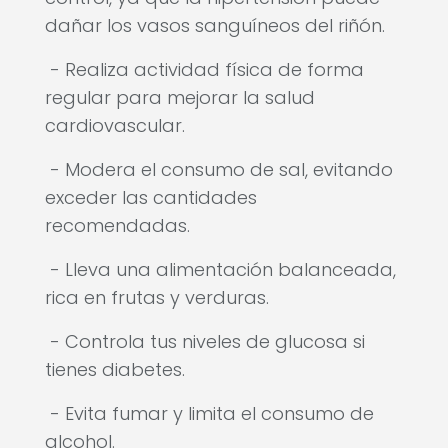
dañar los vasos sanguíneos del riñón.
- Realiza actividad física de forma
regular para mejorar la salud
cardiovascular.
- Modera el consumo de sal, evitando
exceder las cantidades
recomendadas.
- Lleva una alimentación balanceada,
rica en frutas y verduras.
- Controla tus niveles de glucosa si
tienes diabetes.
- Evita fumar y limita el consumo de
alcohol.