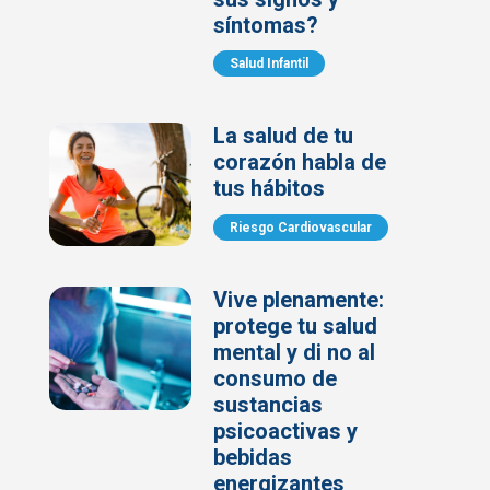
síntomas?
Salud Infantil
La salud de tu
corazón habla de
tus hábitos
Riesgo Cardiovascular
Vive plenamente:
protege tu salud
mental y di no al
consumo de
sustancias
psicoactivas y
bebidas
energizantes