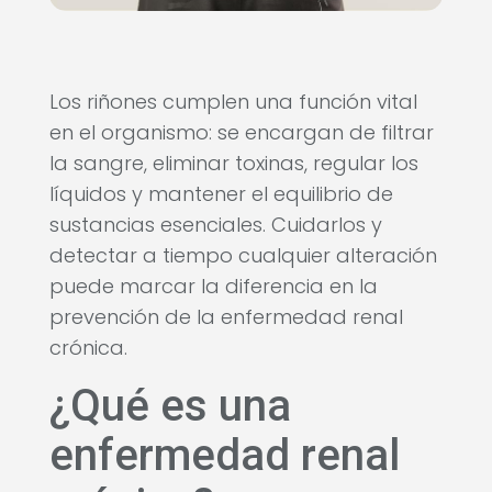
Los riñones cumplen una función vital
en el organismo: se encargan de filtrar
la sangre, eliminar toxinas, regular los
líquidos y mantener el equilibrio de
sustancias esenciales. Cuidarlos y
detectar a tiempo cualquier alteración
puede marcar la diferencia en la
prevención de la enfermedad renal
crónica.
¿Qué es una
enfermedad renal