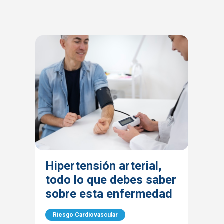
Hipertensión arterial,
todo lo que debes saber
sobre esta enfermedad
Riesgo Cardiovascular