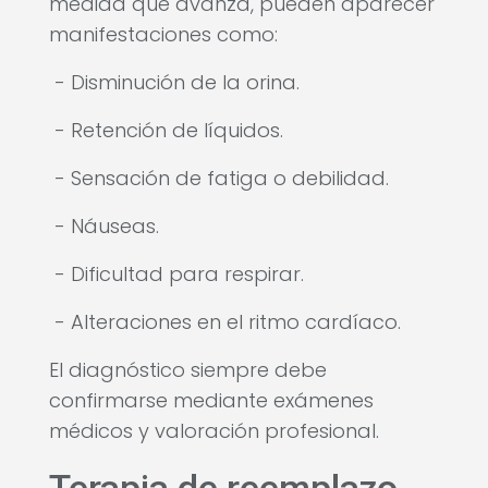
medida que avanza, pueden aparecer
manifestaciones como:
- Disminución de la orina.
- Retención de líquidos.
- Sensación de fatiga o debilidad.
- Náuseas.
- Dificultad para respirar.
- Alteraciones en el ritmo cardíaco.
El diagnóstico siempre debe
confirmarse mediante exámenes
médicos y valoración profesional.
Terapia de reemplazo