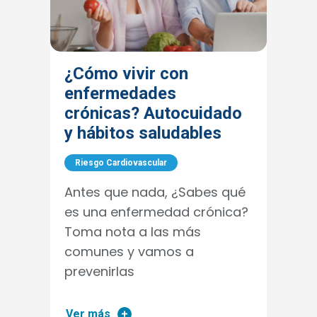
¿Cómo vivir con
enfermedades
crónicas? Autocuidado
y hábitos saludables
Riesgo Cardiovascular
Antes que nada, ¿Sabes qué
es una enfermedad crónica?
Toma nota a las más
comunes y vamos a
prevenirlas
Ver más