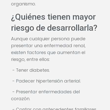
organismo.
¿Quiénes tienen mayor
riesgo de desarrollarla?
Aunque cualquier persona puede
presentar una enfermedad renal,
existen factores que aumentan el
riesgo, entre ellos:
- Tener diabetes.
- Padecer hipertensión arterial.
- Presentar enfermedades del
corazón.
- Contar con antecedentes familiares