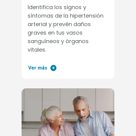
Identifica los signos y
síntomas de la hipertensión
arterial y prevén daños
graves en tus vasos
sanguíneos y órganos
vitales.
Ver más