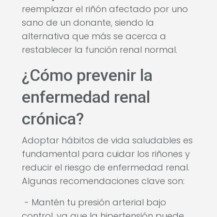
reemplazar el riñón afectado por uno
sano de un donante, siendo la
alternativa que más se acerca a
restablecer la función renal normal.
¿Cómo prevenir la
enfermedad renal
crónica?
Adoptar hábitos de vida saludables es
fundamental para cuidar los riñones y
reducir el riesgo de enfermedad renal.
Algunas recomendaciones clave son:
- Mantén tu presión arterial bajo
control, ya que la hipertensión puede