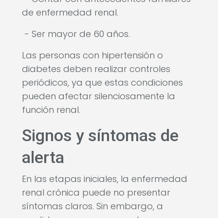
de enfermedad renal.
- Ser mayor de 60 años.
Las personas con hipertensión o
diabetes deben realizar controles
periódicos, ya que estas condiciones
pueden afectar silenciosamente la
función renal.
Signos y síntomas de
alerta
En las etapas iniciales, la enfermedad
renal crónica puede no presentar
síntomas claros. Sin embargo, a