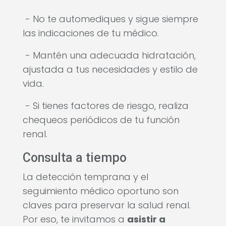
- No te automediques y sigue siempre
las indicaciones de tu médico.
- Mantén una adecuada hidratación,
ajustada a tus necesidades y estilo de
vida.
- Si tienes factores de riesgo, realiza
chequeos periódicos de tu función
renal.
Consulta a tiempo
La detección temprana y el
seguimiento médico oportuno son
claves para preservar la salud renal.
Por eso, te invitamos a
asistir a