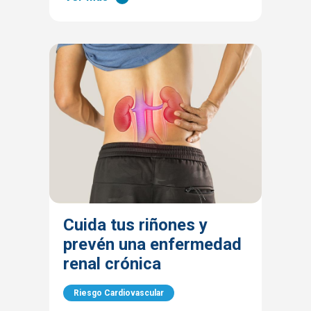
Cuida tus riñones y
prevén una enfermedad
renal crónica
Riesgo Cardiovascular