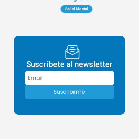
Salud Mental
Suscríbete al newsletter