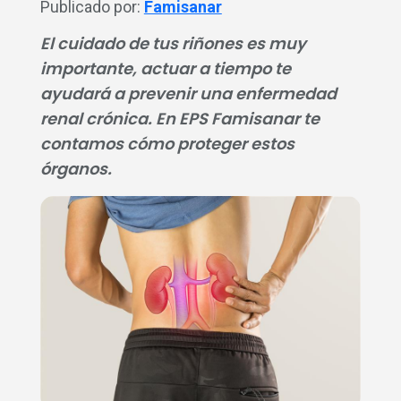
Publicado por:
Famisanar
El cuidado de tus riñones es muy
importante, actuar a tiempo te
ayudará a prevenir una enfermedad
renal crónica. En EPS Famisanar te
contamos cómo proteger estos
órganos.