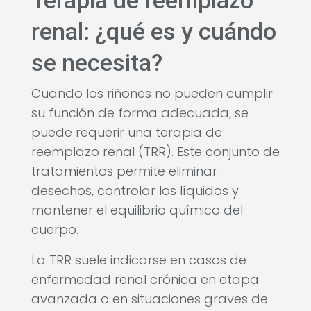
renal: ¿qué es y cuándo
se necesita?
Cuando los riñones no pueden cumplir
su función de forma adecuada, se
puede requerir una terapia de
reemplazo renal (TRR). Este conjunto de
tratamientos permite eliminar
desechos, controlar los líquidos y
mantener el equilibrio químico del
cuerpo.
La TRR suele indicarse en casos de
enfermedad renal crónica en etapa
avanzada o en situaciones graves de