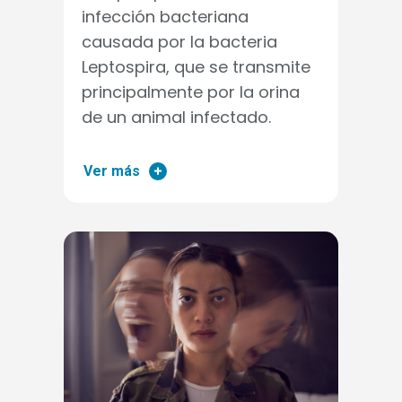
infección bacteriana
causada por la bacteria
Leptospira, que se transmite
principalmente por la orina
de un animal infectado.
Ver más