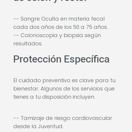
-- Sangre Oculta en materia fecal
cada dos años de los 50 a 75 años.
-- Colonoscopia y biopsia según
resultados.
Protección Específica
El cuidado preventivo es clave para tu
bienestar. Algunos de los servicios que
tienes a tu disposición incluyen:
-- Tamizaje de riesgo cardiovascular
desde la Juventud.