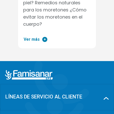
piel? Remedios naturales
para los moretones ¿Cómo
evitar los moretones en el
cuerpo?
Ver más
LÍNEAS DE SERVICIO AL CLIENTE