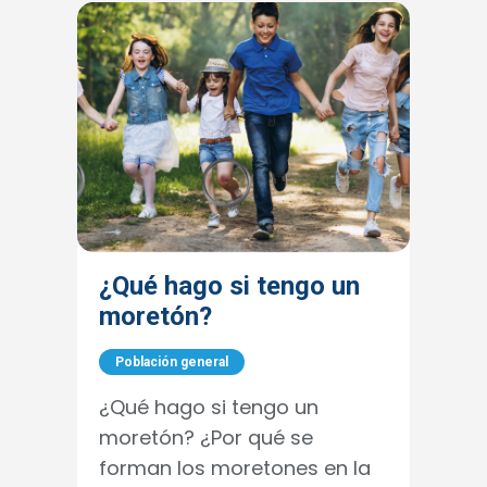
¿Qué hago si tengo un
moretón?
Población general
¿Qué hago si tengo un
moretón? ¿Por qué se
forman los moretones en la