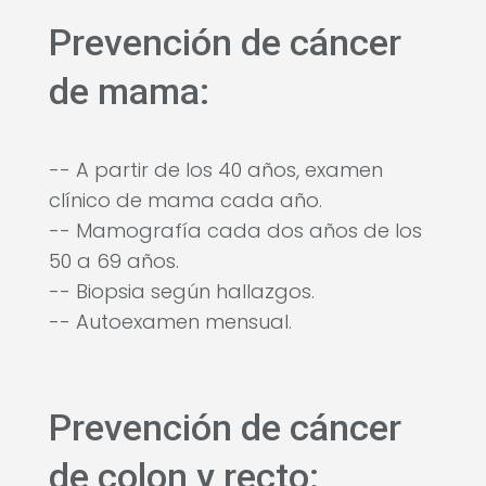
Prevención de cáncer
de mama:
-- A partir de los 40 años, examen
clínico de mama cada año.
-- Mamografía cada dos años de los
50 a 69 años.
-- Biopsia según hallazgos.
-- Autoexamen mensual.
Prevención de cáncer
de colon y recto: