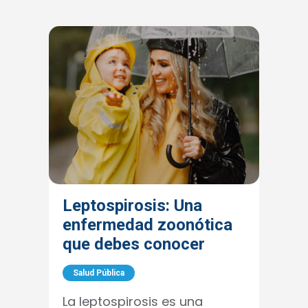
Leptospirosis: Una
enfermedad zoonótica
que debes conocer
Salud Pública
La leptospirosis es una