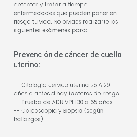
detectar y tratar a tiempo
enfermedades que pueden poner en
riesgo tu vida. No olvides realizarte los
siguientes exámenes para:
Prevención de cáncer de cuello
uterino:
-- Citología cérvico uterina 25 A 29
años o antes si hay factores de riesgo.
-- Prueba de ADN VPH 30 a 65 años.
-- Colposcopia y Biopsia (según
hallazgos)