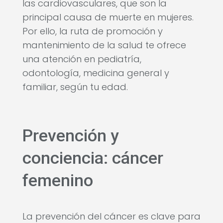
las cardiovasculares, que son la
principal causa de muerte en mujeres.
Por ello, la ruta de promoción y
mantenimiento de la salud te ofrece
una atención en pediatría,
odontología, medicina general y
familiar, según tu edad.
Prevención y
conciencia: cáncer
femenino
La prevención del cáncer es clave para