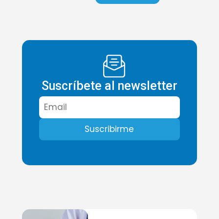
Suscríbete al newsletter