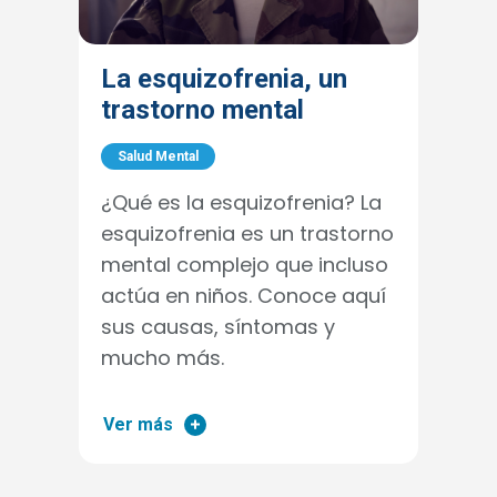
La esquizofrenia, un
trastorno mental
Salud Mental
¿Qué es la esquizofrenia? La
esquizofrenia es un trastorno
mental complejo que incluso
actúa en niños. Conoce aquí
sus causas, síntomas y
mucho más.
Ver más