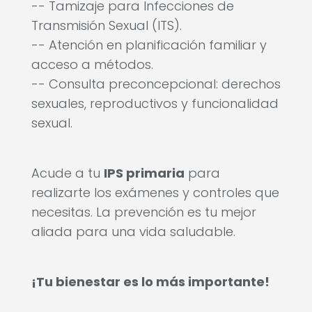
-- Tamizaje para Infecciones de
Transmisión Sexual (ITS).
-- Atención en planificación familiar y
acceso a métodos.
-- Consulta preconcepcional: derechos
sexuales, reproductivos y funcionalidad
sexual.
Acude a tu
IPS primaria
para
realizarte los exámenes y controles que
necesitas. La prevención es tu mejor
aliada para una vida saludable.
¡Tu bienestar es lo más importante!