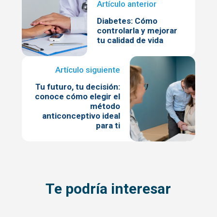
Diabetes: Cómo
controlarla y mejorar
tu calidad de vida
Tu futuro, tu decisión:
conoce cómo elegir el
método
anticonceptivo ideal
para ti
Te podría interesar