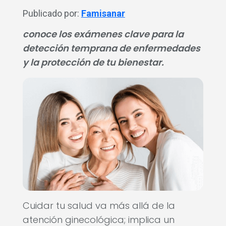
Publicado por:
Famisanar
conoce los exámenes clave para la
detección temprana de enfermedades
y la protección de tu bienestar.
Cuidar tu salud va más allá de la
atención ginecológica; implica un