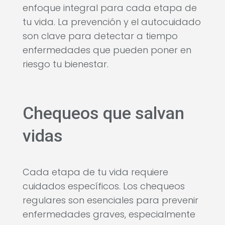
enfoque integral para cada etapa de
tu vida. La prevención y el autocuidado
son clave para detectar a tiempo
enfermedades que pueden poner en
riesgo tu bienestar.
Chequeos que salvan
vidas
Cada etapa de tu vida requiere
cuidados específicos. Los chequeos
regulares son esenciales para prevenir
enfermedades graves, especialmente