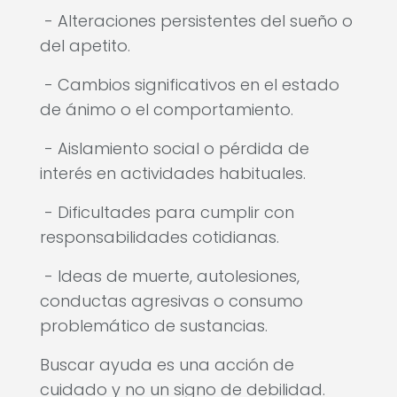
- Alteraciones persistentes del sueño o
del apetito.
- Cambios significativos en el estado
de ánimo o el comportamiento.
- Aislamiento social o pérdida de
interés en actividades habituales.
- Dificultades para cumplir con
responsabilidades cotidianas.
- Ideas de muerte, autolesiones,
conductas agresivas o consumo
problemático de sustancias.
Buscar ayuda es una acción de
cuidado y no un signo de debilidad.