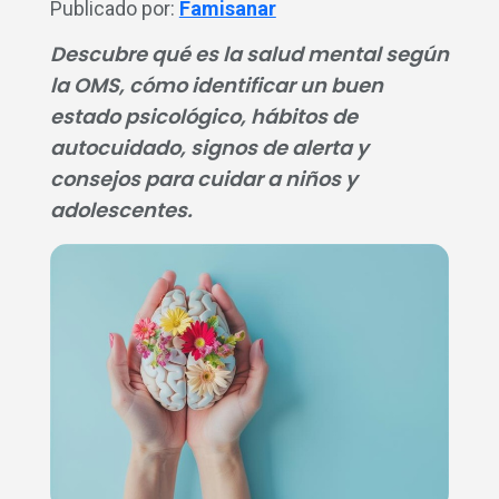
Publicado por:
Famisanar
Descubre qué es la salud mental según
la OMS, cómo identificar un buen
estado psicológico, hábitos de
autocuidado, signos de alerta y
consejos para cuidar a niños y
adolescentes.