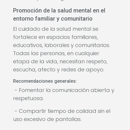
Promoción de la salud mental en el
entorno familiar y comunitario
El cuidado de la salud mental se
fortalece en espacios familiares,
educativos, laborales y comunitarios.
Todas las personas, en cualquier
etapa de la vida, necesitan respeto,
escucha, afecto y redes de apoyo.
Recomendaciones generales:
- Fomentar la comunicación abierta y
respetuosa.
- Compartir tiempo de calidad sin el
uso excesivo de pantallas.