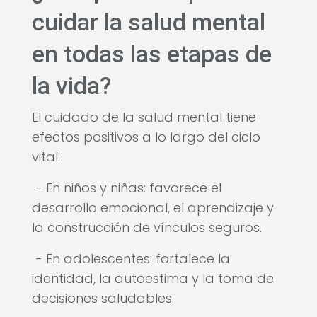
cuidar la salud mental
en todas las etapas de
la vida?
El cuidado de la salud mental tiene
efectos positivos a lo largo del ciclo
vital:
- En niños y niñas: favorece el
desarrollo emocional, el aprendizaje y
la construcción de vínculos seguros.
- En adolescentes: fortalece la
identidad, la autoestima y la toma de
decisiones saludables.