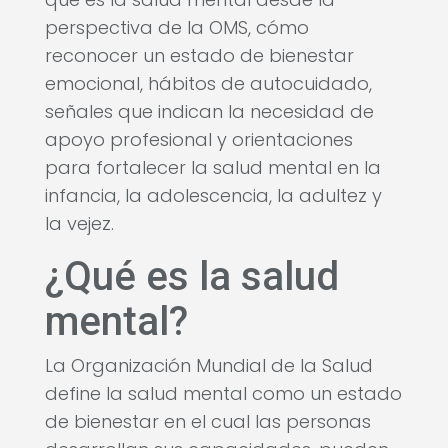
perspectiva de la OMS, cómo
reconocer un estado de bienestar
emocional, hábitos de autocuidado,
señales que indican la necesidad de
apoyo profesional y orientaciones
para fortalecer la salud mental en la
infancia, la adolescencia, la adultez y
la vejez.
¿Qué es la salud
mental?
La Organización Mundial de la Salud
define la salud mental como un estado
de bienestar en el cual las personas