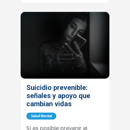
Suicidio prevenible:
señales y apoyo que
cambian vidas
Salud Mental
Sí es posible prevenir el