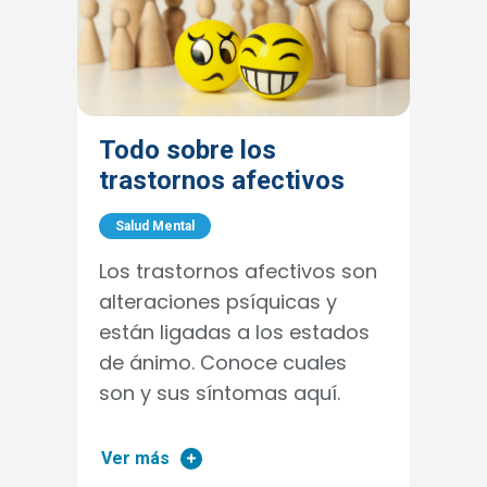
Todo sobre los
trastornos afectivos
Salud Mental
Los trastornos afectivos son
alteraciones psíquicas y
están ligadas a los estados
de ánimo. Conoce cuales
son y sus síntomas aquí.
Ver más