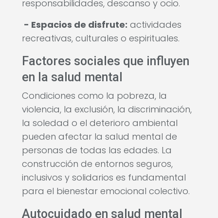
responsabilidades, descanso y ocio.
- Espacios de disfrute:
actividades
recreativas, culturales o espirituales.
Factores sociales que influyen
en la salud mental
Condiciones como la pobreza, la
violencia, la exclusión, la discriminación,
la soledad o el deterioro ambiental
pueden afectar la salud mental de
personas de todas las edades. La
construcción de entornos seguros,
inclusivos y solidarios es fundamental
para el bienestar emocional colectivo.
Autocuidado en salud mental