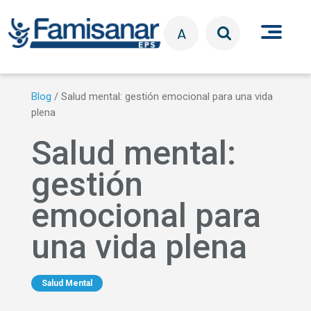
Pasar al contenido principal
A
Blog
/
Salud mental: gestión emocional para una vida
plena
Salud mental:
gestión
emocional para
una vida plena
Salud Mental