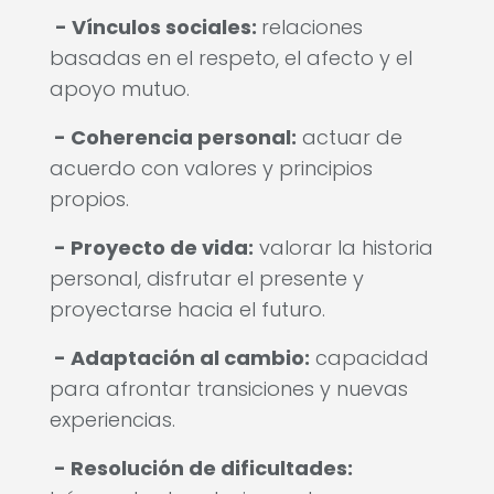
- Vínculos sociales:
relaciones
basadas en el respeto, el afecto y el
apoyo mutuo.
- Coherencia personal:
actuar de
acuerdo con valores y principios
propios.
- Proyecto de vida:
valorar la historia
personal, disfrutar el presente y
proyectarse hacia el futuro.
- Adaptación al cambio:
capacidad
para afrontar transiciones y nuevas
experiencias.
- Resolución de dificultades: