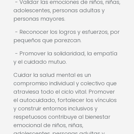
- Validar las emociones de niños, niñas,
adolescentes, personas adultas y
personas mayores.
- Reconocer los logros y esfuerzos, por
pequeños que parezcan.
- Promover la solidaridad, la empatía
y el cuidado mutuo.
Cuidar la salud mental es un
compromiso individual y colectivo que
atraviesa todo el ciclo vital. Promover
el autocuidado, fortalecer los vínculos
y construir entornos inclusivos y
respetuosos contribuye al bienestar
emocional de niños, niñas,
adolescentes, personas adultas y