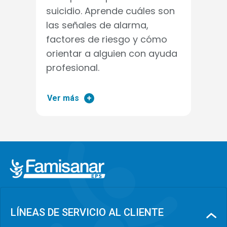
suicidio. Aprende cuáles son
las señales de alarma,
factores de riesgo y cómo
orientar a alguien con ayuda
profesional.
Ver más
LÍNEAS DE SERVICIO AL CLIENTE