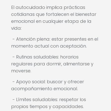
El autocuidado implica prácticas
cotidianas que fortalecen el bienestar
emocional en cualquier etapa de la
vida:
- Atención plena: estar presentes en el
momento actual con aceptación.
- Rutinas saludables: horarios
regulares para dormir, alimentarse y
moverse.
- Apoyo social: buscar y ofrecer
acompañamiento emocional.
- Límites saludables: respetar los
propios tiempos y capacidades.