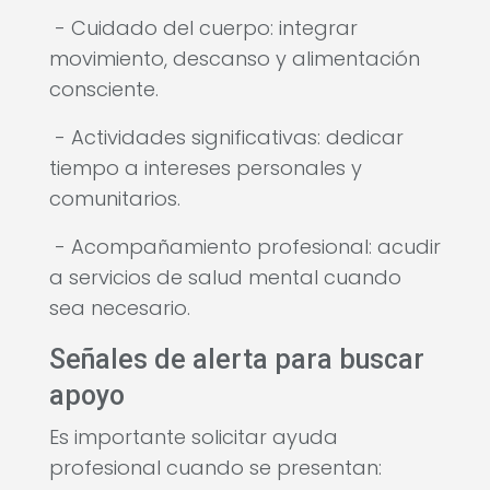
- Cuidado del cuerpo: integrar
movimiento, descanso y alimentación
consciente.
- Actividades significativas: dedicar
tiempo a intereses personales y
comunitarios.
- Acompañamiento profesional: acudir
a servicios de salud mental cuando
sea necesario.
Señales de alerta para buscar
apoyo
Es importante solicitar ayuda
profesional cuando se presentan: