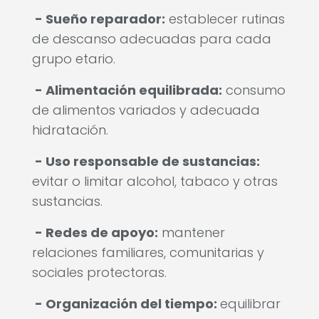
- Sueño reparador:
establecer rutinas
de descanso adecuadas para cada
grupo etario.
- Alimentación equilibrada:
consumo
de alimentos variados y adecuada
hidratación.
- Uso responsable de sustancias:
evitar o limitar alcohol, tabaco y otras
sustancias.
- Redes de apoyo:
mantener
relaciones familiares, comunitarias y
sociales protectoras.
- Organización del tiempo:
equilibrar