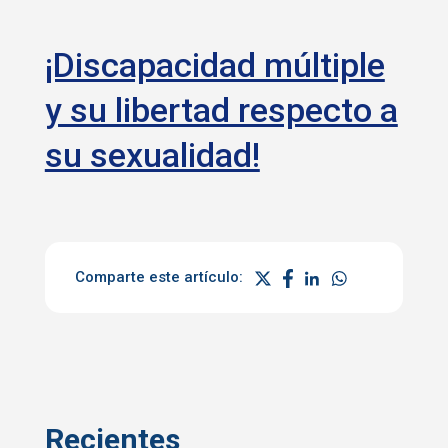
¡Discapacidad múltiple
y su libertad respecto a
su sexualidad!
Comparte este artículo:
Recientes