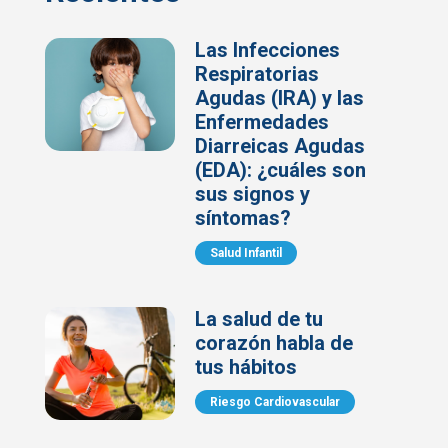
Las Infecciones
Respiratorias
Agudas (IRA) y las
Enfermedades
Diarreicas Agudas
(EDA): ¿cuáles son
sus signos y
síntomas?
Salud Infantil
La salud de tu
corazón habla de
tus hábitos
Riesgo Cardiovascular