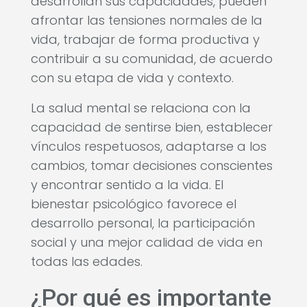
desarrollan sus capacidades, pueden
afrontar las tensiones normales de la
vida, trabajar de forma productiva y
contribuir a su comunidad, de acuerdo
con su etapa de vida y contexto.
La salud mental se relaciona con la
capacidad de sentirse bien, establecer
vínculos respetuosos, adaptarse a los
cambios, tomar decisiones conscientes
y encontrar sentido a la vida. El
bienestar psicológico favorece el
desarrollo personal, la participación
social y una mejor calidad de vida en
todas las edades.
¿Por qué es importante