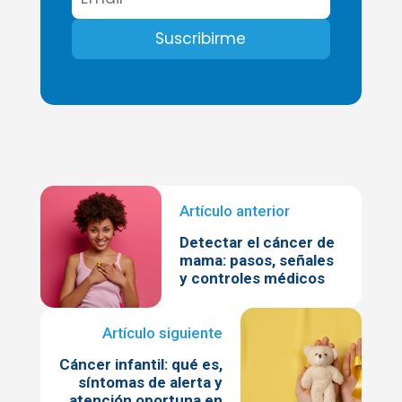
Detectar el cáncer de
mama: pasos, señales
y controles médicos
Cáncer infantil: qué es,
síntomas de alerta y
atención oportuna en