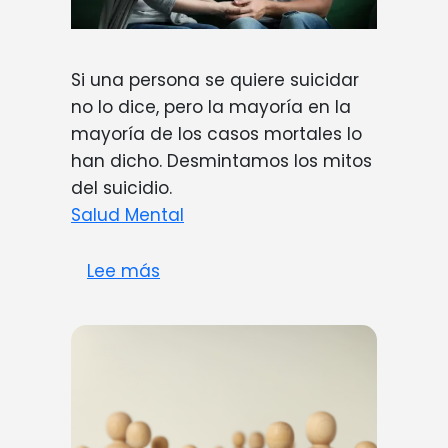
Si una persona se quiere suicidar
no lo dice, pero la mayoría en la
mayoría de los casos mortales lo
han dicho. Desmintamos los mitos
del suicidio.
Salud Mental
sobre Desmintiendo mitos sobre e
Lee más