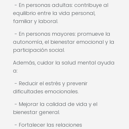
- En personas adultas: contribuye al
equilibrio entre la vida personal,
familiar y laboral.
- En personas mayores: promueve la
autonomía, el bienestar emocional y la
participación social.
Además, cuidar la salud mental ayuda
a:
- Reducir el estrés y prevenir
dificultades emocionales.
- Mejorar la calidad de vida y el
bienestar general.
- Fortalecer las relaciones