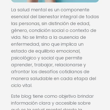
La salud mental es un componente
esencial del bienestar integral de todas
las personas, sin distinción de edad,
género, condición social o contexto de
vida. No se limita a la ausencia de
enfermedad, sino que implica un
estado de equilibrio emocional,
psicológico y social que permite
aprender, trabajar, relacionarse y
afrontar los desafíos cotidianos de
manera saludable en cada etapa del
ciclo vital.
Este blog tiene como objetivo brindar
información clara y accesible sobre
qué es la salud mental desde la