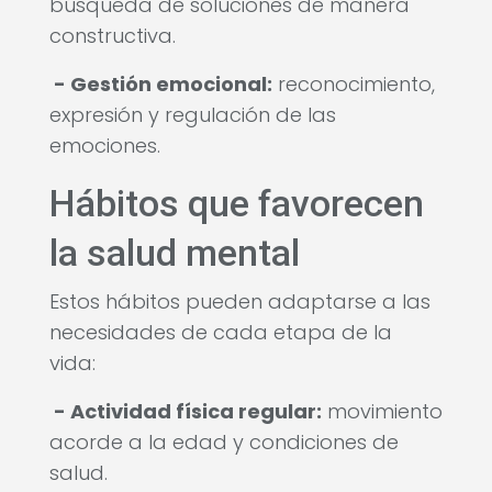
búsqueda de soluciones de manera
constructiva.
- Gestión emocional:
reconocimiento,
expresión y regulación de las
emociones.
Hábitos que favorecen
la salud mental
Estos hábitos pueden adaptarse a las
necesidades de cada etapa de la
vida:
- Actividad física regular:
movimiento
acorde a la edad y condiciones de
salud.