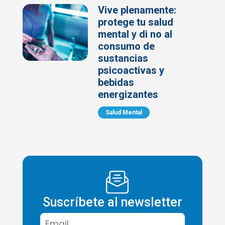
Vive plenamente:
protege tu salud
mental y di no al
consumo de
sustancias
psicoactivas y
bebidas
energizantes
Salud Mental
Suscríbete al newsletter