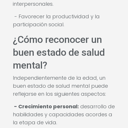
interpersonales.
- Favorecer la productividad y la
participación social.
¿Cómo reconocer un
buen estado de salud
mental?
Independientemente de la edad, un
buen estado de salud mental puede
reflejarse en los siguientes aspectos:
- Crecimiento personal:
desarrollo de
habilidades y capacidades acordes a
la etapa de vida.